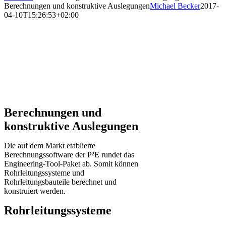
Berechnungen und konstruktive Auslegungen
Michael Becker
2017-
04-10T15:26:53+02:00
Berechnungen und
konstruktive Auslegungen
Die auf dem Markt etablierte
Berechnungssoftware der P²E rundet das
Engineering-Tool-Paket ab. Somit können
Rohrleitungssysteme und
Rohrleitungsbauteile berechnet und
konstruiert werden.
Rohrleitungssysteme