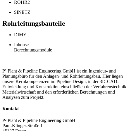
ROHR2
SINETZ
Rohrleitungsbauteile
DIMY
Inhouse
Berechnungsmodule
P² Plant & Pipeline Engineering GmbH ist ein Ingenieur- und
Planungsbüro für den Anlagen- und Rohrleitungsbau. Hier liegen
unsere Kernkompetenzen im Pipeline Design, in der 3D-CAD-
Entwicklung und Konstruktion einschließich der Verfahrenstechnik
Materialwirtschaft und den erforderlichen Berechnungen und
Analysen zum Projekt.
Kontakt
P² Plant & Pipeline Engineering GmbH
Paul-Klinger-Straße 1
45127 Essen