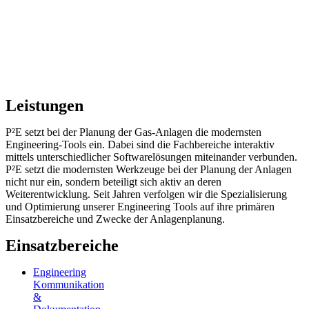
Leistungen
P²E setzt bei der Planung der Gas-Anlagen die modernsten
Engineering-Tools ein. Dabei sind die Fachbereiche interaktiv
mittels unterschiedlicher Softwarelösungen miteinander verbunden.
P²E setzt die modernsten Werkzeuge bei der Planung der Anlagen
nicht nur ein, sondern beteiligt sich aktiv an deren
Weiterentwicklung. Seit Jahren verfolgen wir die Spezialisierung
und Optimierung unserer Engineering Tools auf ihre primären
Einsatzbereiche und Zwecke der Anlagenplanung.
Einsatzbereiche
Engineering
Kommunikation
&