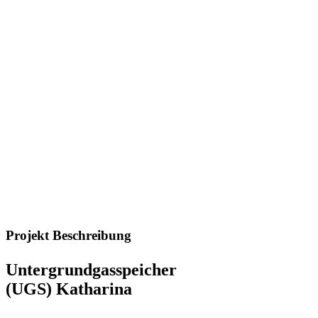
Projekt Beschreibung
Untergrundgasspeicher
(UGS) Katharina